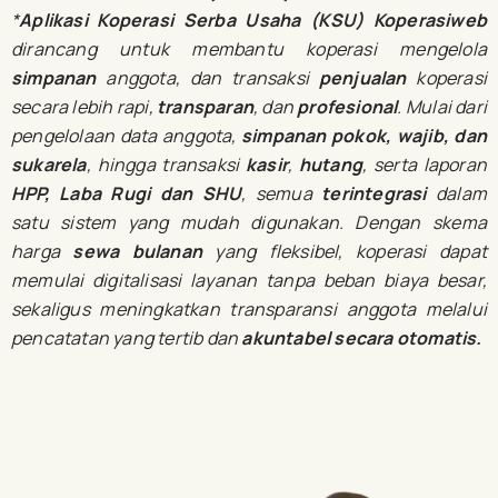
*
Aplikasi Koperasi Serba Usaha (KSU) Koperasiweb
dirancang untuk membantu koperasi mengelola
simpanan
anggota, dan transaksi
penjualan
koperasi
secara lebih rapi,
transparan
, dan
profesional
. Mulai dari
pengelolaan data anggota,
simpanan pokok, wajib, dan
sukarela
, hingga transaksi
kasir
,
hutang
, serta laporan
HPP, Laba Rugi dan SHU
, semua
terintegrasi
dalam
satu sistem yang mudah digunakan. Dengan skema
harga
sewa bulanan
yang fleksibel, koperasi dapat
memulai digitalisasi layanan tanpa beban biaya besar,
sekaligus meningkatkan transparansi anggota melalui
pencatatan yang tertib dan
akuntabel secara otomatis.