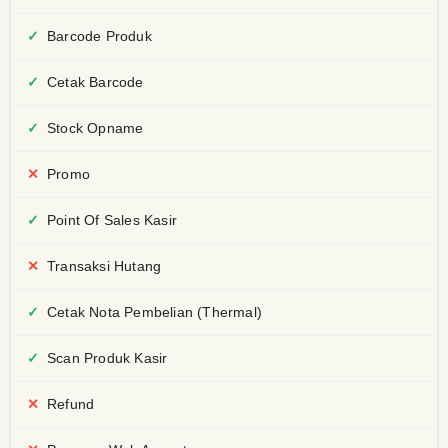
Barcode Produk
Cetak Barcode
Stock Opname
Promo
Point Of Sales Kasir
Transaksi Hutang
Cetak Nota Pembelian (Thermal)
Scan Produk Kasir
Refund