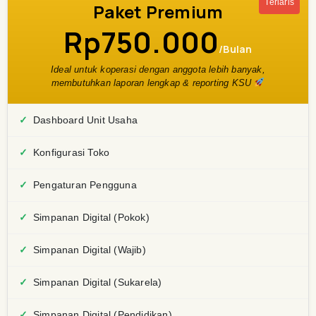
Terlaris
Paket Premium
Rp750.000
/Bulan
Ideal untuk koperasi dengan anggota lebih banyak,
membutuhkan laporan lengkap & reporting KSU
Dashboard Unit Usaha
Konfigurasi Toko
Pengaturan Pengguna
Simpanan Digital (Pokok)
Simpanan Digital (Wajib)
Simpanan Digital (Sukarela)
Simpanan Digital (Pendidikan)