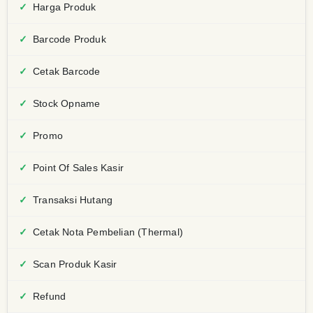
Harga Produk
Barcode Produk
Cetak Barcode
Stock Opname
Promo
Point Of Sales Kasir
Transaksi Hutang
Cetak Nota Pembelian (Thermal)
Scan Produk Kasir
Refund