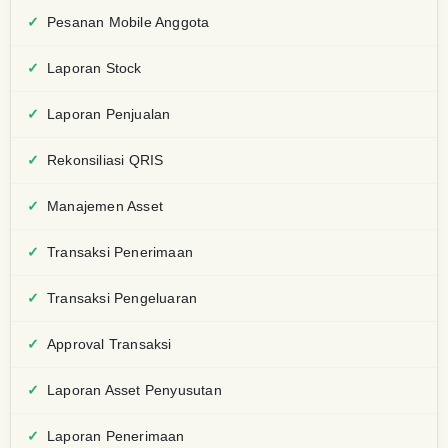
Pesanan Mobile Anggota
Laporan Stock
Laporan Penjualan
Rekonsiliasi QRIS
Manajemen Asset
Transaksi Penerimaan
Transaksi Pengeluaran
Approval Transaksi
Laporan Asset Penyusutan
Laporan Penerimaan