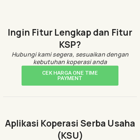
Ingin Fitur Lengkap dan Fitur
KSP?
Hubungi kami segera, sesuaikan dengan
kebutuhan koperasi anda
CEK HARGA ONE TIME
PAYMENT
Aplikasi Koperasi Serba Usaha
(KSU)