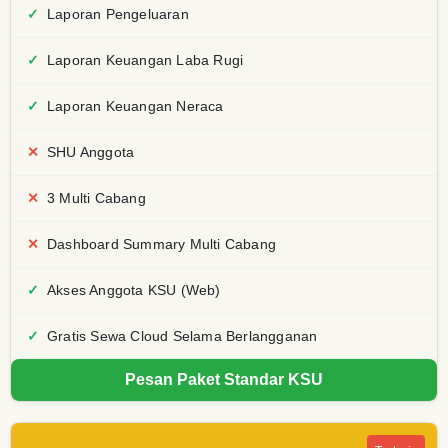
Laporan Pengeluaran
Laporan Keuangan Laba Rugi
Laporan Keuangan Neraca
SHU Anggota
3 Multi Cabang
Dashboard Summary Multi Cabang
Akses Anggota KSU (Web)
Gratis Sewa Cloud Selama Berlangganan
Pesan Paket Standar KSU