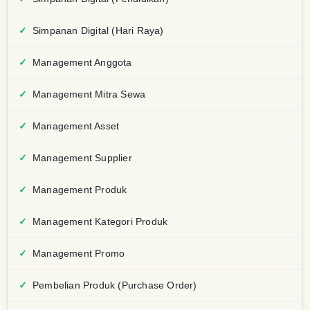
Simpanan Digital (Hari Raya)
Management Anggota
Management Mitra Sewa
Management Asset
Management Supplier
Management Produk
Management Kategori Produk
Management Promo
Pembelian Produk (Purchase Order)