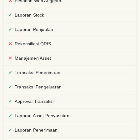
Pesanan Web Anggota
Laporan Stock
Laporan Penjualan
Rekonsiliasi QRIS
Manajemen Asset
Transaksi Penerimaan
Transaksi Pengeluaran
Approval Transaksi
Laporan Asset Penyusutan
Laporan Penerimaan