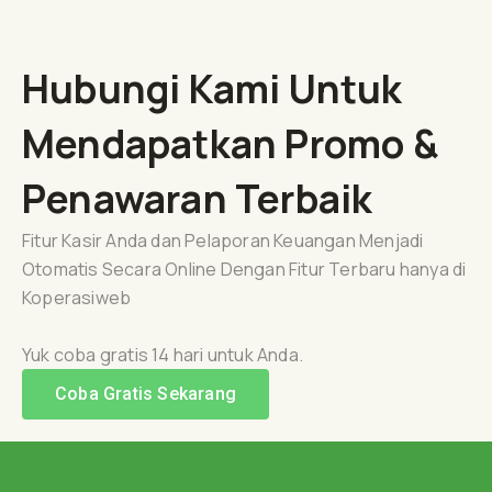
Hubungi Kami Untuk
Mendapatkan Promo &
Penawaran Terbaik
Fitur Kasir Anda dan Pelaporan Keuangan Menjadi
Otomatis Secara Online Dengan Fitur Terbaru hanya di
Koperasiweb
Yuk coba gratis 14 hari untuk Anda.
Coba Gratis Sekarang