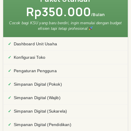
Rp350.000
/Bulan
Cocok bagi KSU yang baru berdiri, ingin memulai dengan budget
efisien tapi tetap profesional
Dashboard Unit Usaha
Konfigurasi Toko
Pengaturan Pengguna
Simpanan Digital (Pokok)
Simpanan Digital (Wajib)
Simpanan Digital (Sukarela)
Simpanan Digital (Pendidikan)