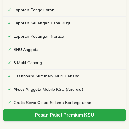
Laporan Pengeluaran
Laporan Keuangan Laba Rugi
Laporan Keuangan Neraca
SHU Anggota
3 Multi Cabang
Dashboard Summary Multi Cabang
Akses Anggota Mobile KSU (Android)
Gratis Sewa Cloud Selama Berlangganan
Pesan Paket Premium KSU