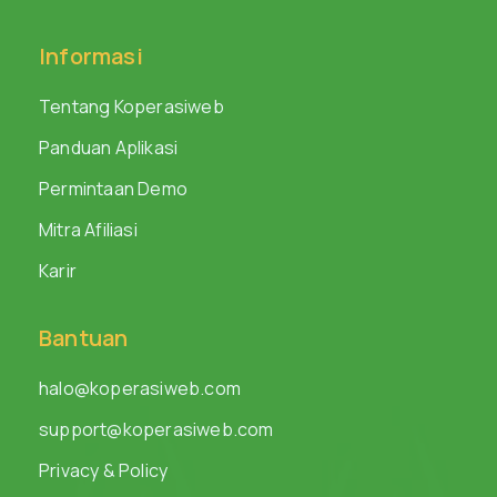
Informasi
Tentang Koperasiweb
Panduan Aplikasi
Permintaan Demo
Mitra Afiliasi
Karir
Bantuan
halo@koperasiweb.com
support@koperasiweb.com
Privacy & Policy