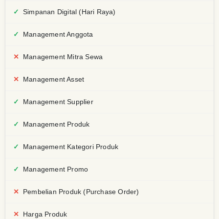
Simpanan Digital (Hari Raya)
Management Anggota
Management Mitra Sewa
Management Asset
Management Supplier
Management Produk
Management Kategori Produk
Management Promo
Pembelian Produk (Purchase Order)
Harga Produk