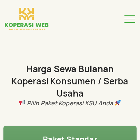
Harga Sewa Bulanan
Koperasi Konsumen / Serba
Usaha
Pilih Paket Koperasi KSU Anda
Paket Standar